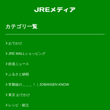
カテゴリ一覧
おでかけ
JRE MALLショッピング
鉄道ニュース
ふるさと納税
常磐線の＿＿＿！｜JOBANSEN KNOW
東京 おでかけ
レシピ・献立