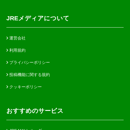
JREメディアについて
運営会社
利用規約
プライバシーポリシー
投稿機能に関する規約
クッキーポリシー
おすすめのサービス