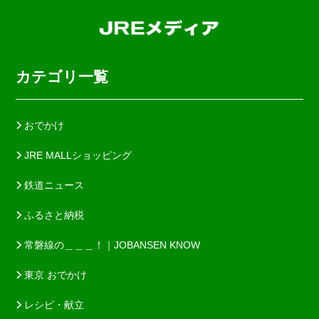
カテゴリ一覧
おでかけ
JRE MALLショッピング
鉄道ニュース
ふるさと納税
常磐線の＿＿＿！｜JOBANSEN KNOW
東京 おでかけ
レシピ・献立