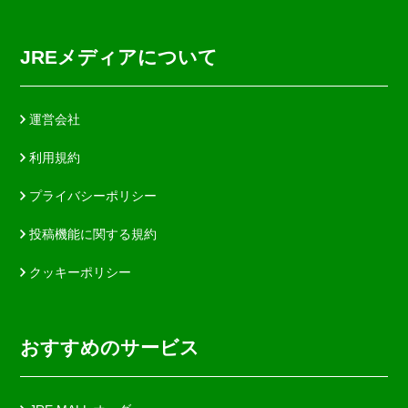
JREメディアについて
運営会社
利用規約
プライバシーポリシー
投稿機能に関する規約
クッキーポリシー
おすすめのサービス