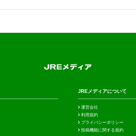
JREメディアについて
運営会社
利用規約
プライバシーポリシー
投稿機能に関する規約