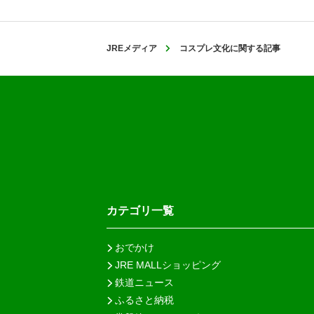
JREメディア
コスプレ文化に関する記事
カテゴリ一覧
おでかけ
JRE MALLショッピング
鉄道ニュース
ふるさと納税