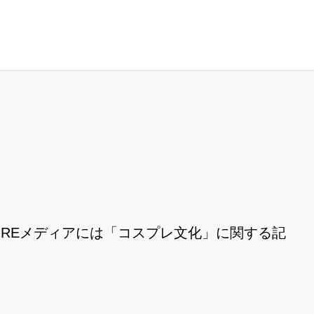
REメディアには「コスプレ文化」に関する記