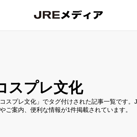
コスプレ文化
コスプレ文化」でタグ付けされた記事一覧です。J
やご案内、便利な情報が1件掲載されています。