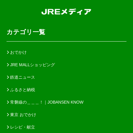
カテゴリ一覧
おでかけ
JRE MALLショッピング
鉄道ニュース
ふるさと納税
常磐線の＿＿＿！｜JOBANSEN KNOW
東京 おでかけ
レシピ・献立