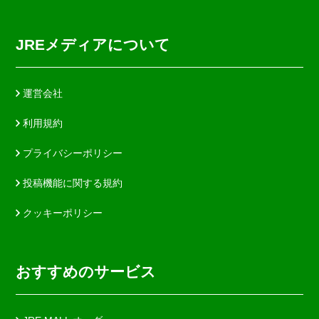
JREメディアについて
運営会社
利用規約
プライバシーポリシー
投稿機能に関する規約
クッキーポリシー
おすすめのサービス