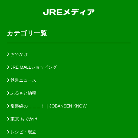
カテゴリ一覧
おでかけ
JRE MALLショッピング
鉄道ニュース
ふるさと納税
常磐線の＿＿＿！｜JOBANSEN KNOW
東京 おでかけ
レシピ・献立