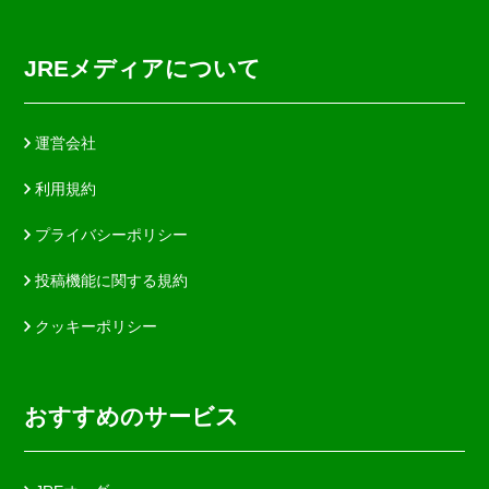
JREメディアについて
運営会社
利用規約
プライバシーポリシー
投稿機能に関する規約
クッキーポリシー
おすすめのサービス