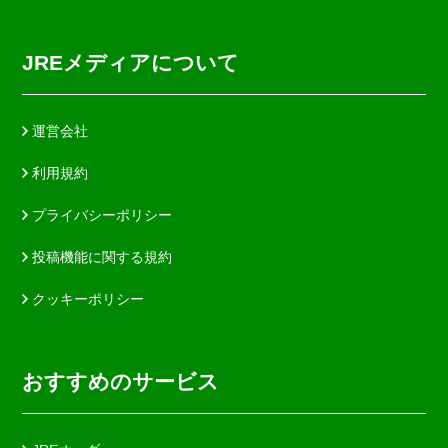
JREメディアについて
運営会社
利用規約
プライバシーポリシー
投稿機能に関する規約
クッキーポリシー
おすすめのサービス