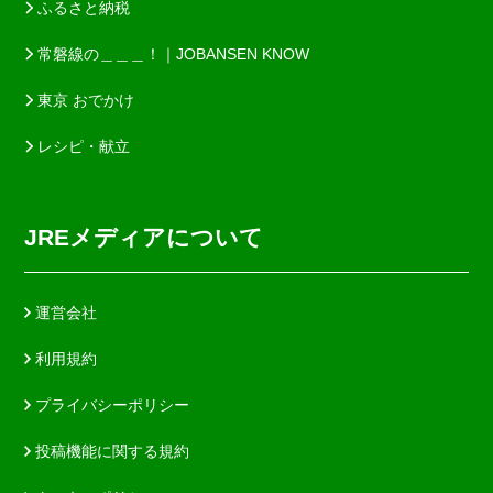
ふるさと納税
常磐線の＿＿＿！｜JOBANSEN KNOW
東京 おでかけ
レシピ・献立
JREメディアについて
運営会社
利用規約
プライバシーポリシー
投稿機能に関する規約