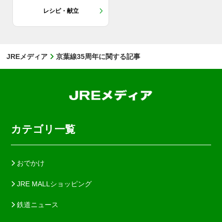
レシピ・献立
JREメディア
京葉線35周年に関する記事
カテゴリ一覧
おでかけ
JRE MALLショッピング
鉄道ニュース