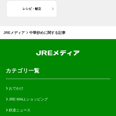
レシピ・献立
JREメディア
中華炒めに関する記事
カテゴリ一覧
おでかけ
JRE MALLショッピング
鉄道ニュース