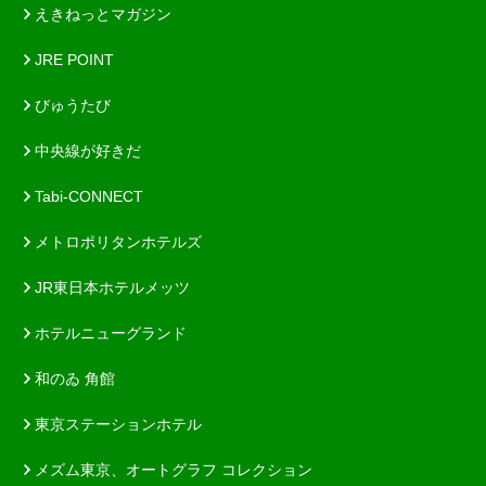
えきねっとマガジン
JRE POINT
びゅうたび
中央線が好きだ
Tabi-CONNECT
メトロポリタンホテルズ
JR東日本ホテルメッツ
ホテルニューグランド
和のゐ 角館
東京ステーションホテル
メズム東京、オートグラフ コレクション