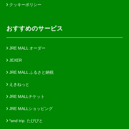
クッキーポリシー
おすすめのサービス
JRE MALL オーダー
JEXER
JRE MALL ふるさと納税
えきねっと
JRE MALLチケット
JRE MALLショッピング
*and trip. たびびと