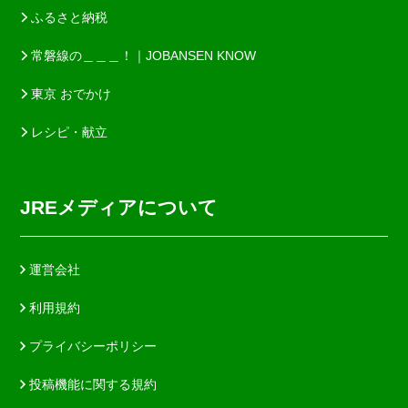
ふるさと納税
常磐線の＿＿＿！｜JOBANSEN KNOW
東京 おでかけ
レシピ・献立
JREメディアについて
運営会社
利用規約
プライバシーポリシー
投稿機能に関する規約