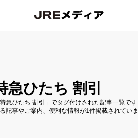
特急ひたち 割引
特急ひたち 割引」でタグ付けされた記事一覧です
る記事やご案内、便利な情報が1件掲載されてい