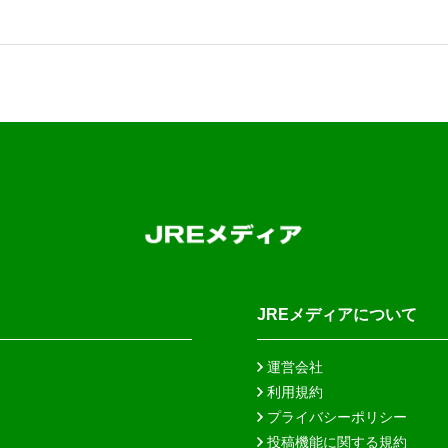
JREメディアについて
運営会社
利用規約
プライバシーポリシー
投稿機能に関する規約