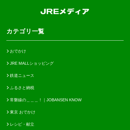
カテゴリ一覧
おでかけ
JRE MALLショッピング
鉄道ニュース
ふるさと納税
常磐線の＿＿＿！｜JOBANSEN KNOW
東京 おでかけ
レシピ・献立