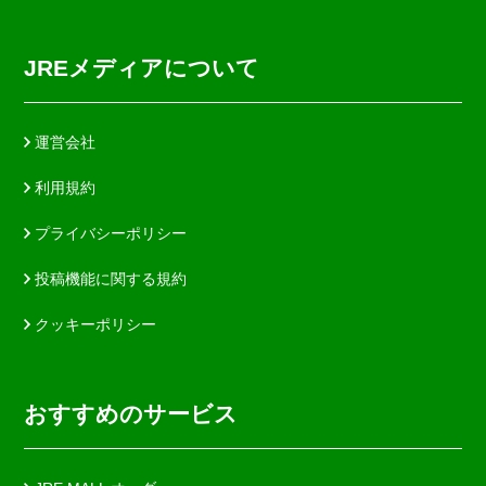
JREメディアについて
運営会社
利用規約
プライバシーポリシー
投稿機能に関する規約
クッキーポリシー
おすすめのサービス