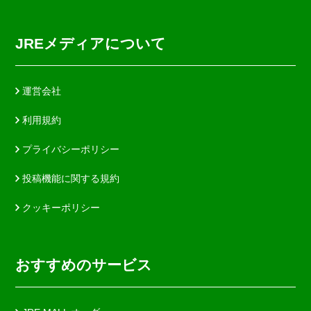
JREメディアについて
運営会社
利用規約
プライバシーポリシー
投稿機能に関する規約
クッキーポリシー
おすすめのサービス