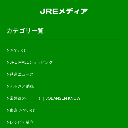
カテゴリ一覧
おでかけ
JRE MALLショッピング
鉄道ニュース
ふるさと納税
常磐線の＿＿＿！｜JOBANSEN KNOW
東京 おでかけ
レシピ・献立