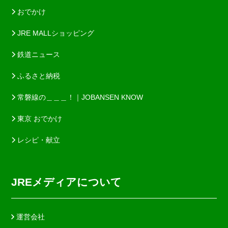
おでかけ
JRE MALLショッピング
鉄道ニュース
ふるさと納税
常磐線の＿＿＿！｜JOBANSEN KNOW
東京 おでかけ
レシピ・献立
JREメディアについて
運営会社