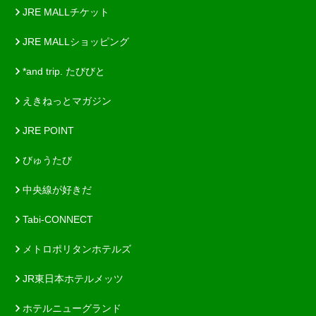
JRE MALLチケット
JRE MALLショッピング
*and trip. たびびと
えきねっとマガジン
JRE POINT
びゅうたび
中央線が好きだ
Tabi-CONNECT
メトロポリタンホテルズ
JR東日本ホテルメッツ
ホテルニューグランド