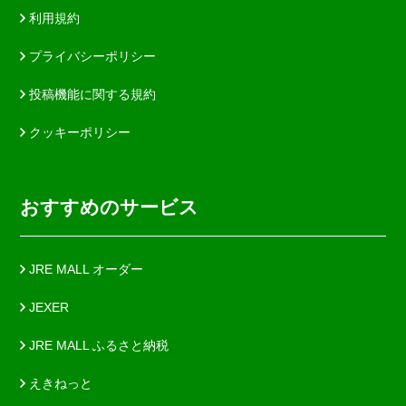
利用規約
プライバシーポリシー
投稿機能に関する規約
クッキーポリシー
おすすめのサービス
JRE MALL オーダー
JEXER
JRE MALL ふるさと納税
えきねっと