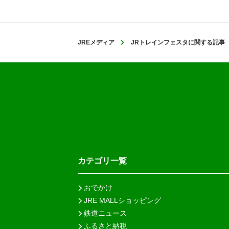
JREメディア
JRトレインフェスタに関する記事
カテゴリ一覧
おでかけ
JRE MALLショッピング
鉄道ニュース
ふるさと納税