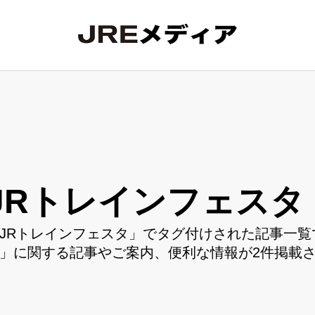
JRトレインフェスタ
JRトレインフェスタ」でタグ付けされた記事一覧
」に関する記事やご案内、便利な情報が2件掲載