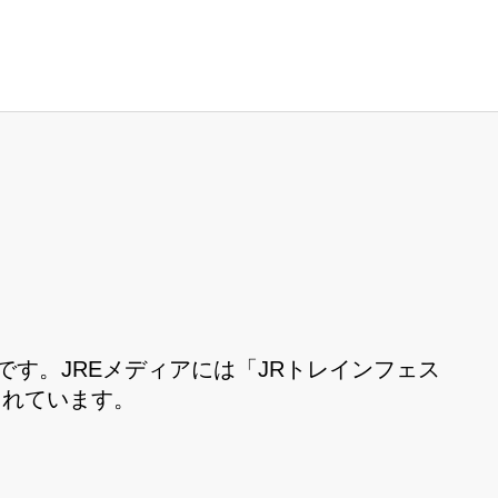
です。JREメディアには「JRトレインフェス
されています。