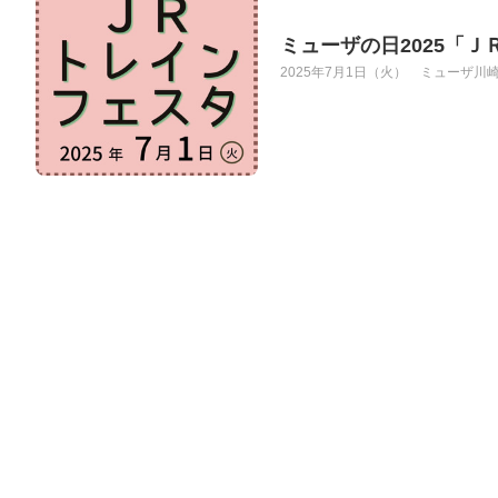
ミューザの日2025「
2025年7月1日（火） ミューザ