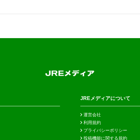
JREメディアについて
運営会社
利用規約
プライバシーポリシー
投稿機能に関する規約