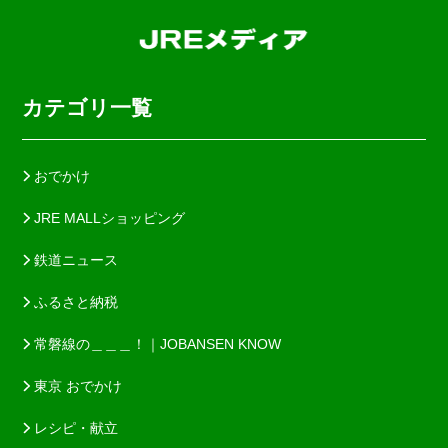
カテゴリ一覧
おでかけ
JRE MALLショッピング
鉄道ニュース
ふるさと納税
常磐線の＿＿＿！｜JOBANSEN KNOW
東京 おでかけ
レシピ・献立