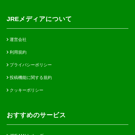
JREメディアについて
運営会社
利用規約
プライバシーポリシー
投稿機能に関する規約
クッキーポリシー
おすすめのサービス