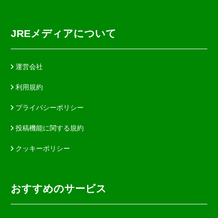
JREメディアについて
運営会社
利用規約
プライバシーポリシー
投稿機能に関する規約
クッキーポリシー
おすすめのサービス