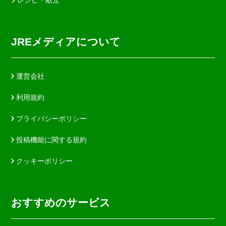
JREメディアについて
運営会社
利用規約
プライバシーポリシー
投稿機能に関する規約
クッキーポリシー
おすすめのサービス