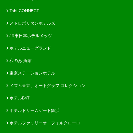
Tabi-CONNECT
メトロポリタンホテルズ
JR東日本ホテルメッツ
ホテルニューグランド
和のゐ 角館
東京ステーションホテル
メズム東京、オートグラフ コレクション
ホテルB4T
ホテルドリームゲート舞浜
ホテルファミリーオ・フォルクローロ