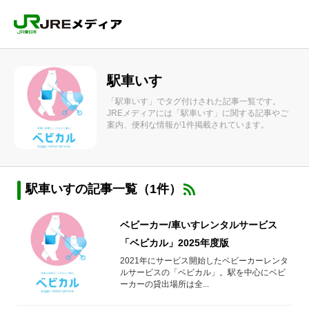
駅車いす
「駅車いす」でタグ付けされた記事一覧です。
JREメディアには「駅車いす」に関する記事やご
案内、便利な情報が1件掲載されています。
駅車いすの記事一覧（1件）
ベビーカー/車いすレンタルサービス
「ベビカル」2025年度版
2021年にサービス開始したベビーカーレンタ
ルサービスの「ベビカル」。駅を中心にベビ
ーカーの貸出場所は全...