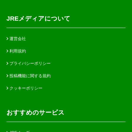
JREメディアについて
運営会社
利用規約
プライバシーポリシー
投稿機能に関する規約
クッキーポリシー
おすすめのサービス