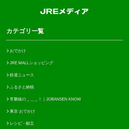
カテゴリ一覧
おでかけ
JRE MALLショッピング
鉄道ニュース
ふるさと納税
常磐線の＿＿＿！｜JOBANSEN KNOW
東京 おでかけ
レシピ・献立