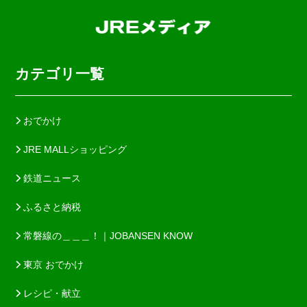
カテゴリ一覧
おでかけ
JRE MALLショッピング
鉄道ニュース
ふるさと納税
常磐線の＿＿＿！｜JOBANSEN KNOW
東京 おでかけ
レシピ・献立