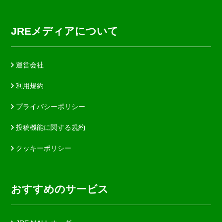
JREメディアについて
運営会社
利用規約
プライバシーポリシー
投稿機能に関する規約
クッキーポリシー
おすすめのサービス