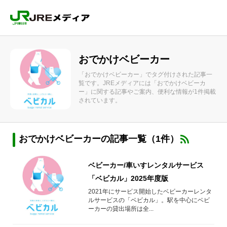
おでかけベビーカー
「おでかけベビーカー」でタグ付けされた記事一
覧です。JREメディアには「おでかけベビーカ
ー」に関する記事やご案内、便利な情報が1件掲載
されています。
おでかけベビーカーの記事一覧（1件）
ベビーカー/車いすレンタルサービス
「ベビカル」2025年度版
2021年にサービス開始したベビーカーレンタ
ルサービスの「ベビカル」。駅を中心にベビ
ーカーの貸出場所は全...