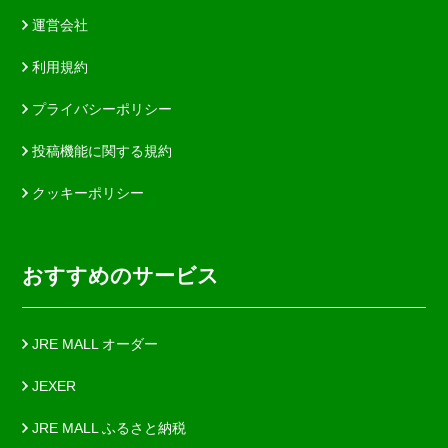
運営会社
利用規約
プライバシーポリシー
投稿機能に関する規約
クッキーポリシー
おすすめのサービス
JRE MALL オーダー
JEXER
JRE MALL ふるさと納税