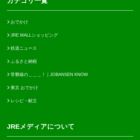
カテゴリ一覧
おでかけ
JRE MALLショッピング
鉄道ニュース
ふるさと納税
常磐線の＿＿＿！｜JOBANSEN KNOW
東京 おでかけ
レシピ・献立
JREメディアについて