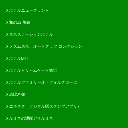
ホテルニューグランド
和のゐ 角館
東京ステーションホテル
メズム東京、オートグラフ コレクション
ホテルB4T
ホテルドリームゲート舞浜
ホテルファミリーオ・フォルクローロ
恵比寿発
エキタグ（デジタル駅スタンプアプリ）
ルミネの通販アイルミネ