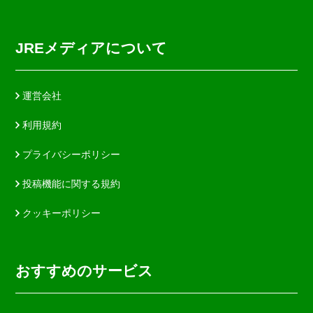
JREメディアについて
運営会社
利用規約
プライバシーポリシー
投稿機能に関する規約
クッキーポリシー
おすすめのサービス