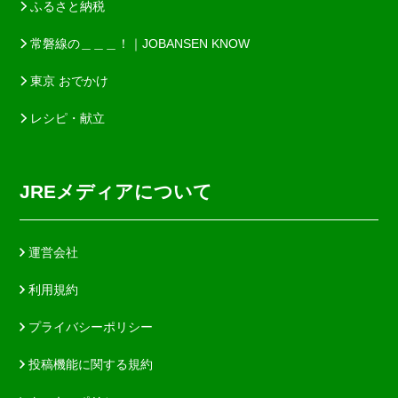
ふるさと納税
常磐線の＿＿＿！｜JOBANSEN KNOW
東京 おでかけ
レシピ・献立
JREメディアについて
運営会社
利用規約
プライバシーポリシー
投稿機能に関する規約