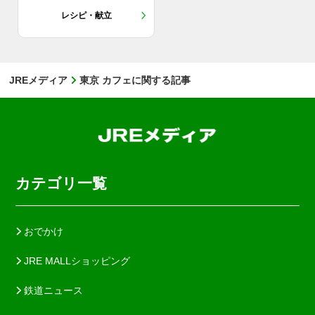
レシピ・献立
JREメディア
東京 カフェに関する記事
カテゴリ一覧
おでかけ
JRE MALLショッピング
鉄道ニュース