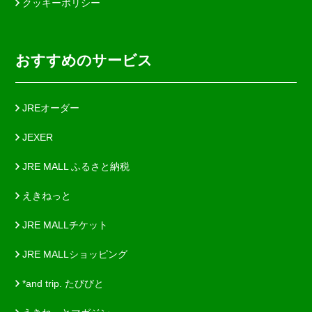
クッキーポリシー
おすすめのサービス
JREオーダー
JEXER
JRE MALL ふるさと納税
えきねっと
JRE MALLチケット
JRE MALLショッピング
*and trip. たびびと