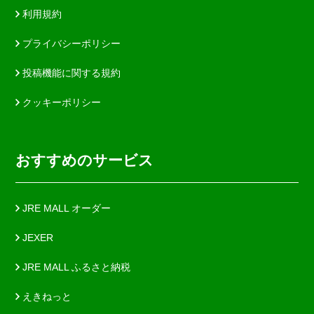
利用規約
プライバシーポリシー
投稿機能に関する規約
クッキーポリシー
おすすめのサービス
JRE MALL オーダー
JEXER
JRE MALL ふるさと納税
えきねっと