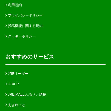
利用規約
プライバシーポリシー
投稿機能に関する規約
クッキーポリシー
おすすめのサービス
JREオーダー
JEXER
JRE MALL ふるさと納税
えきねっと