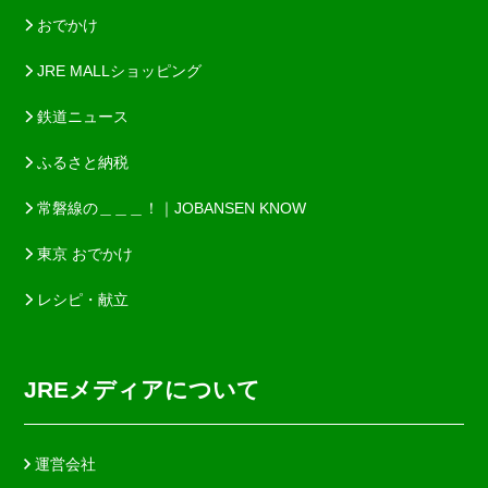
おでかけ
JRE MALLショッピング
鉄道ニュース
ふるさと納税
常磐線の＿＿＿！｜JOBANSEN KNOW
東京 おでかけ
レシピ・献立
JREメディアについて
運営会社