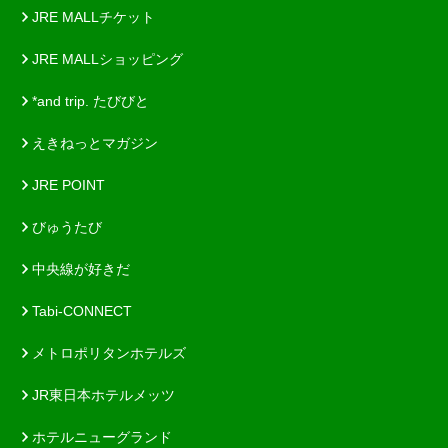
JRE MALLチケット
JRE MALLショッピング
*and trip. たびびと
えきねっとマガジン
JRE POINT
びゅうたび
中央線が好きだ
Tabi-CONNECT
メトロポリタンホテルズ
JR東日本ホテルメッツ
ホテルニューグランド