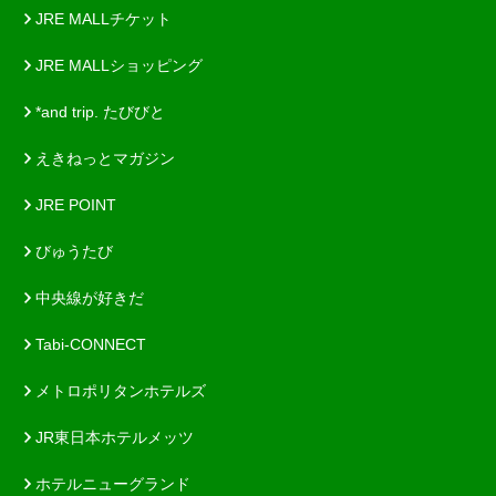
JRE MALLチケット
JRE MALLショッピング
*and trip. たびびと
えきねっとマガジン
JRE POINT
びゅうたび
中央線が好きだ
Tabi-CONNECT
メトロポリタンホテルズ
JR東日本ホテルメッツ
ホテルニューグランド