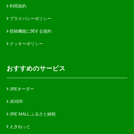
利用規約
プライバシーポリシー
投稿機能に関する規約
クッキーポリシー
おすすめのサービス
JREオーダー
JEXER
JRE MALL ふるさと納税
えきねっと