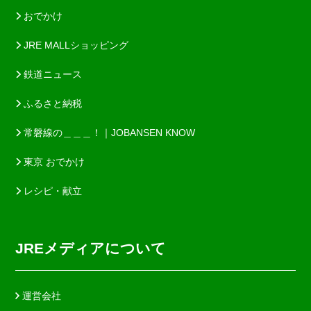
おでかけ
JRE MALLショッピング
鉄道ニュース
ふるさと納税
常磐線の＿＿＿！｜JOBANSEN KNOW
東京 おでかけ
レシピ・献立
JREメディアについて
運営会社