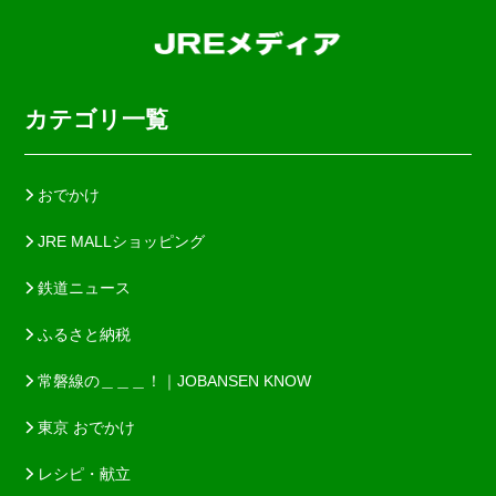
カテゴリ一覧
おでかけ
JRE MALLショッピング
鉄道ニュース
ふるさと納税
常磐線の＿＿＿！｜JOBANSEN KNOW
東京 おでかけ
レシピ・献立