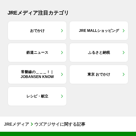
JREメディア注目カテゴリ
おでかけ
JRE MALLショッピング
鉄道ニュース
ふるさと納税
常磐線の＿＿＿！｜
東京 おでかけ
JOBANSEN KNOW
レシピ・献立
JREメディア
ウズアジサイに関する記事