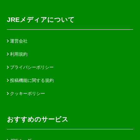
JREメディアについて
運営会社
利用規約
プライバシーポリシー
投稿機能に関する規約
クッキーポリシー
おすすめのサービス