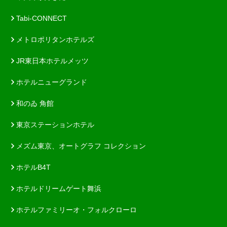
Tabi-CONNECT
メトロポリタンホテルズ
JR東日本ホテルメッツ
ホテルニューグランド
和のゐ 角館
東京ステーションホテル
メズム東京、オートグラフ コレクション
ホテルB4T
ホテルドリームゲート舞浜
ホテルファミリーオ・フォルクローロ