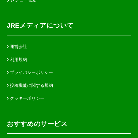
JREメディアについて
運営会社
利用規約
プライバシーポリシー
投稿機能に関する規約
クッキーポリシー
おすすめのサービス