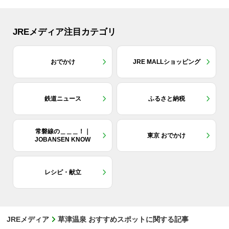
JREメディア注目カテゴリ
おでかけ
JRE MALLショッピング
鉄道ニュース
ふるさと納税
常磐線の＿＿＿！｜
東京 おでかけ
JOBANSEN KNOW
レシピ・献立
JREメディア
草津温泉 おすすめスポットに関する記事