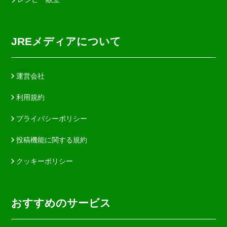
JREメディアについて
運営会社
利用規約
プライバシーポリシー
投稿機能に関する規約
クッキーポリシー
おすすめのサービス