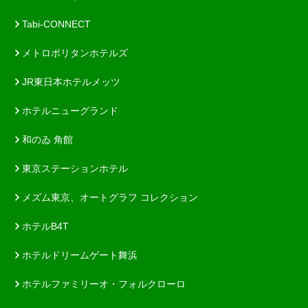
Tabi-CONNECT
メトロポリタンホテルズ
JR東日本ホテルメッツ
ホテルニューグランド
和のゐ 角館
東京ステーションホテル
メズム東京、オートグラフ コレクション
ホテルB4T
ホテルドリームゲート舞浜
ホテルファミリーオ・フォルクローロ