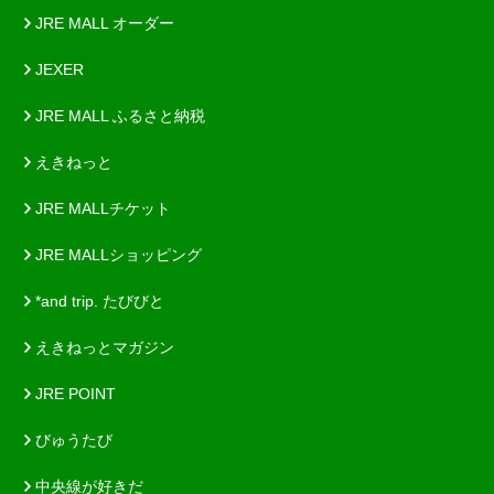
JRE MALL オーダー
JEXER
JRE MALL ふるさと納税
えきねっと
JRE MALLチケット
JRE MALLショッピング
*and trip. たびびと
えきねっとマガジン
JRE POINT
びゅうたび
中央線が好きだ