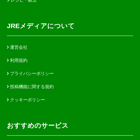
JREメディアについて
運営会社
利用規約
プライバシーポリシー
投稿機能に関する規約
クッキーポリシー
おすすめのサービス