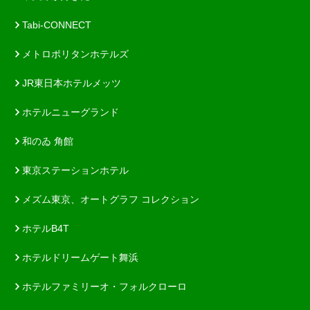
Tabi-CONNECT
メトロポリタンホテルズ
JR東日本ホテルメッツ
ホテルニューグランド
和のゐ 角館
東京ステーションホテル
メズム東京、オートグラフ コレクション
ホテルB4T
ホテルドリームゲート舞浜
ホテルファミリーオ・フォルクローロ