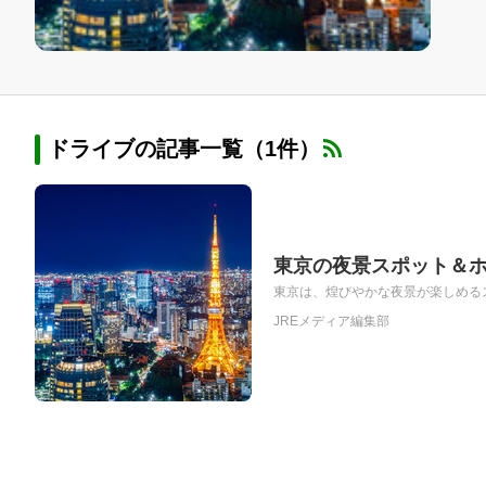
ドライブの記事一覧（1件）
東京の夜景スポット＆ホ
東京は、煌びやかな夜景が楽しめるス
JREメディア編集部