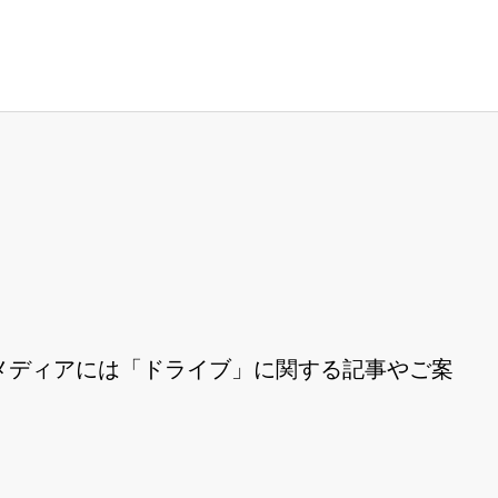
メディアには「ドライブ」に関する記事やご案