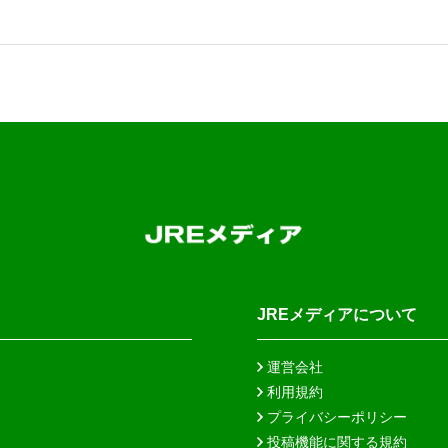
JREメディアについて
運営会社
利用規約
プライバシーポリシー
投稿機能に関する規約