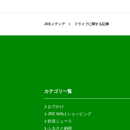
JREメディア
ドライブに関する記事
カテゴリ一覧
おでかけ
JRE MALLショッピング
鉄道ニュース
ふるさと納税