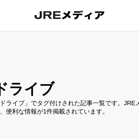
ドライブ
ドライブ」でタグ付けされた記事一覧です。JRE
、便利な情報が1件掲載されています。