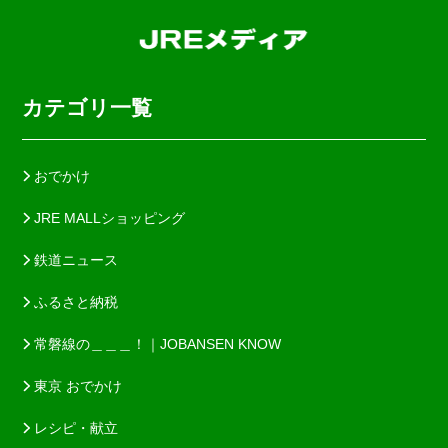
カテゴリ一覧
おでかけ
JRE MALLショッピング
鉄道ニュース
ふるさと納税
常磐線の＿＿＿！｜JOBANSEN KNOW
東京 おでかけ
レシピ・献立