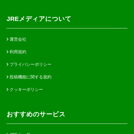
JREメディアについて
運営会社
利用規約
プライバシーポリシー
投稿機能に関する規約
クッキーポリシー
おすすめのサービス