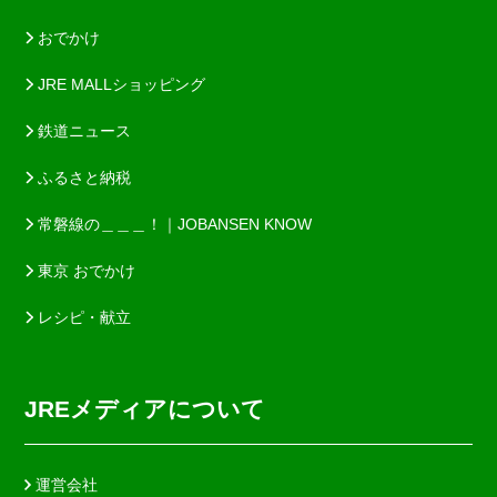
おでかけ
JRE MALLショッピング
鉄道ニュース
ふるさと納税
常磐線の＿＿＿！｜JOBANSEN KNOW
東京 おでかけ
レシピ・献立
JREメディアについて
運営会社