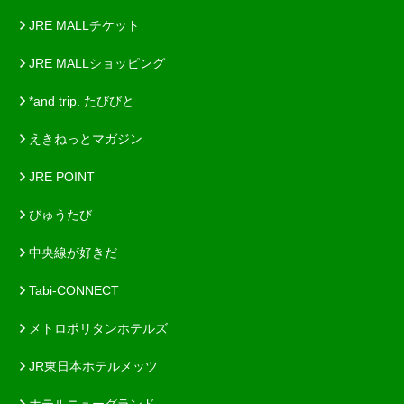
JRE MALLチケット
JRE MALLショッピング
*and trip. たびびと
えきねっとマガジン
JRE POINT
びゅうたび
中央線が好きだ
Tabi-CONNECT
メトロポリタンホテルズ
JR東日本ホテルメッツ
ホテルニューグランド