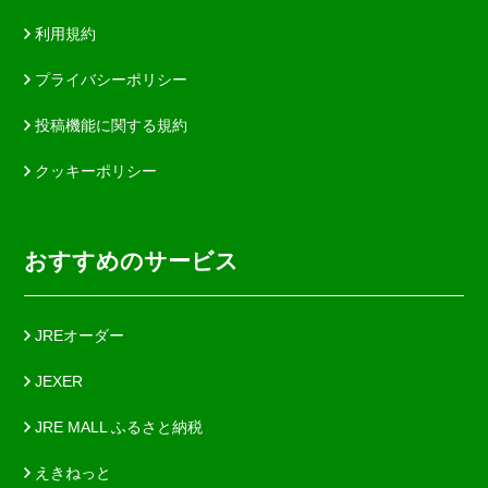
利用規約
プライバシーポリシー
投稿機能に関する規約
クッキーポリシー
おすすめのサービス
JREオーダー
JEXER
JRE MALL ふるさと納税
えきねっと