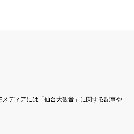
Eメディアには「仙台大観音」に関する記事や