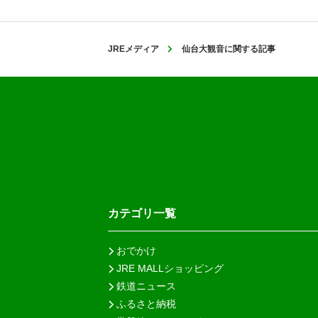
JREメディア
仙台大観音に関する記事
カテゴリ一覧
おでかけ
JRE MALLショッピング
鉄道ニュース
ふるさと納税