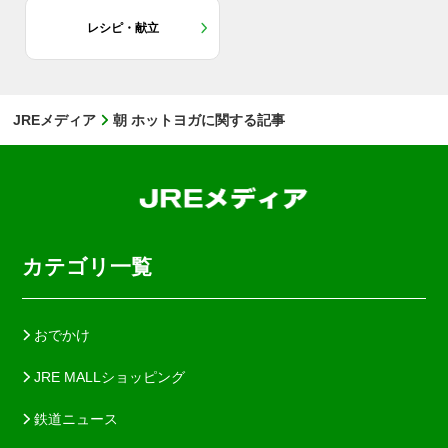
レシピ・献立
JREメディア
朝 ホットヨガに関する記事
カテゴリ一覧
おでかけ
JRE MALLショッピング
鉄道ニュース