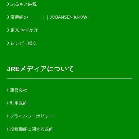
ふるさと納税
常磐線の＿＿＿！｜JOBANSEN KNOW
東京 おでかけ
レシピ・献立
JREメディアについて
運営会社
利用規約
プライバシーポリシー
投稿機能に関する規約