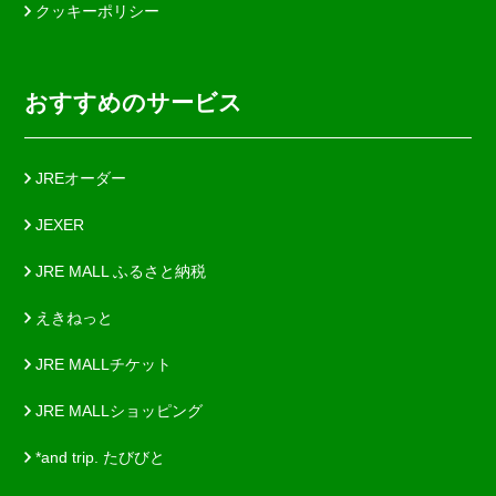
クッキーポリシー
おすすめのサービス
JREオーダー
JEXER
JRE MALL ふるさと納税
えきねっと
JRE MALLチケット
JRE MALLショッピング
*and trip. たびびと