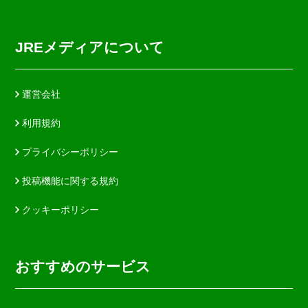
JREメディアについて
運営会社
利用規約
プライバシーポリシー
投稿機能に関する規約
クッキーポリシー
おすすめのサービス