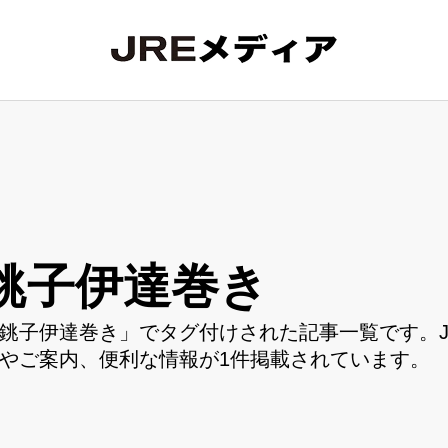
銚子伊達巻き
銚子伊達巻き」でタグ付けされた記事一覧です。J
やご案内、便利な情報が1件掲載されています。