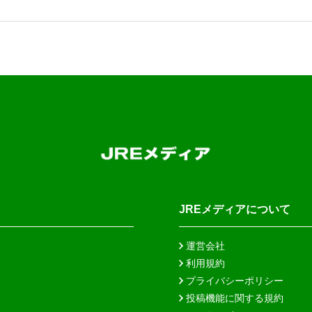
JREメディアについて
運営会社
利用規約
プライバシーポリシー
投稿機能に関する規約