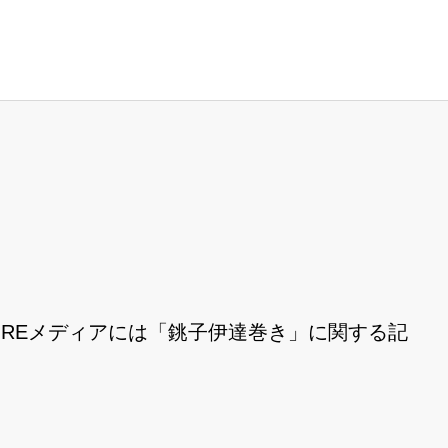
REメディアには「銚子伊達巻き」に関する記