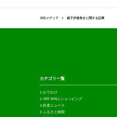
JREメディア
銚子伊達巻きに関する記事
カテゴリ一覧
おでかけ
JRE MALLショッピング
鉄道ニュース
ふるさと納税