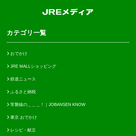
カテゴリ一覧
おでかけ
JRE MALLショッピング
鉄道ニュース
ふるさと納税
常磐線の＿＿＿！｜JOBANSEN KNOW
東京 おでかけ
レシピ・献立