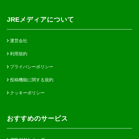
JREメディアについて
運営会社
利用規約
プライバシーポリシー
投稿機能に関する規約
クッキーポリシー
おすすめのサービス