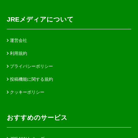
JREメディアについて
運営会社
利用規約
プライバシーポリシー
投稿機能に関する規約
クッキーポリシー
おすすめのサービス