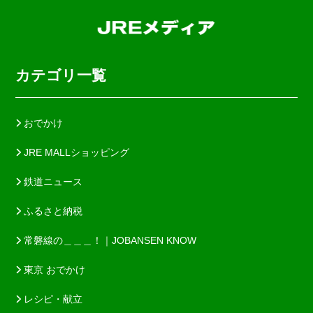
カテゴリ一覧
おでかけ
JRE MALLショッピング
鉄道ニュース
ふるさと納税
常磐線の＿＿＿！｜JOBANSEN KNOW
東京 おでかけ
レシピ・献立