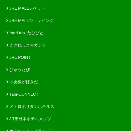
JRE MALLチケット
JRE MALLショッピング
*and trip. たびびと
えきねっとマガジン
JRE POINT
びゅうたび
中央線が好きだ
Tabi-CONNECT
メトロポリタンホテルズ
JR東日本ホテルメッツ
ホテルニューグランド