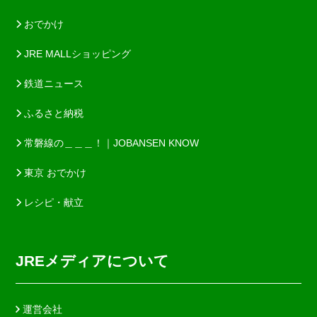
おでかけ
JRE MALLショッピング
鉄道ニュース
ふるさと納税
常磐線の＿＿＿！｜JOBANSEN KNOW
東京 おでかけ
レシピ・献立
JREメディアについて
運営会社