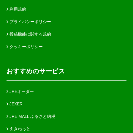
利用規約
プライバシーポリシー
投稿機能に関する規約
クッキーポリシー
おすすめのサービス
JREオーダー
JEXER
JRE MALL ふるさと納税
えきねっと