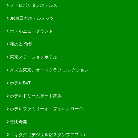
メトロポリタンホテルズ
JR東日本ホテルメッツ
ホテルニューグランド
和のゐ 角館
東京ステーションホテル
メズム東京、オートグラフ コレクション
ホテルB4T
ホテルドリームゲート舞浜
ホテルファミリーオ・フォルクローロ
恵比寿発
エキタグ（デジタル駅スタンプアプリ）