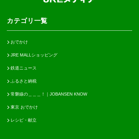
カテゴリ一覧
おでかけ
JRE MALLショッピング
鉄道ニュース
ふるさと納税
常磐線の＿＿＿！｜JOBANSEN KNOW
東京 おでかけ
レシピ・献立