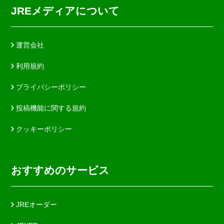
JREメディアについて
運営会社
利用規約
プライバシーポリシー
投稿機能に関する規約
クッキーポリシー
おすすめのサービス
JREオーダー