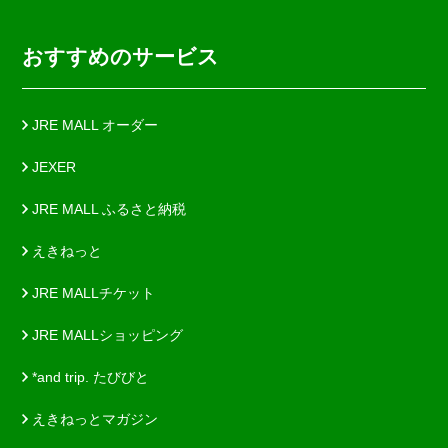
おすすめのサービス
JRE MALL オーダー
JEXER
JRE MALL ふるさと納税
えきねっと
JRE MALLチケット
JRE MALLショッピング
*and trip. たびびと
えきねっとマガジン