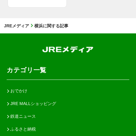
JREメディア
横浜に関する記事
カテゴリ一覧
おでかけ
JRE MALLショッピング
鉄道ニュース
ふるさと納税