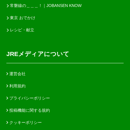
常磐線の＿＿＿！｜JOBANSEN KNOW
東京 おでかけ
レシピ・献立
JREメディアについて
運営会社
利用規約
プライバシーポリシー
投稿機能に関する規約
クッキーポリシー