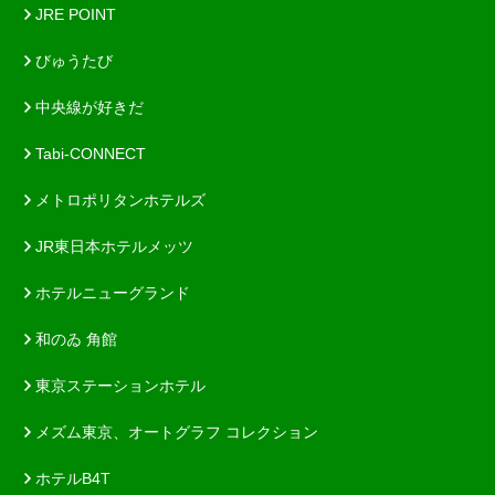
JRE POINT
びゅうたび
中央線が好きだ
Tabi-CONNECT
メトロポリタンホテルズ
JR東日本ホテルメッツ
ホテルニューグランド
和のゐ 角館
東京ステーションホテル
メズム東京、オートグラフ コレクション
ホテルB4T