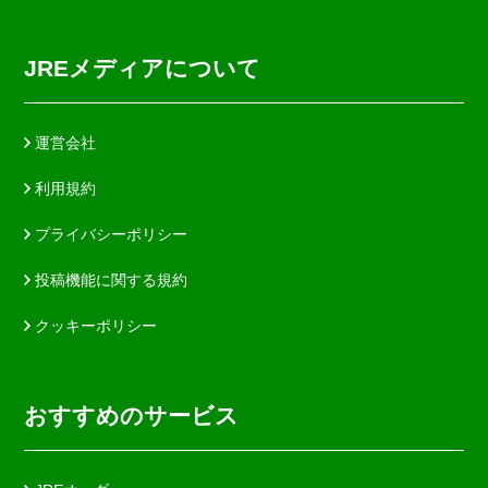
JREメディアについて
運営会社
利用規約
プライバシーポリシー
投稿機能に関する規約
クッキーポリシー
おすすめのサービス