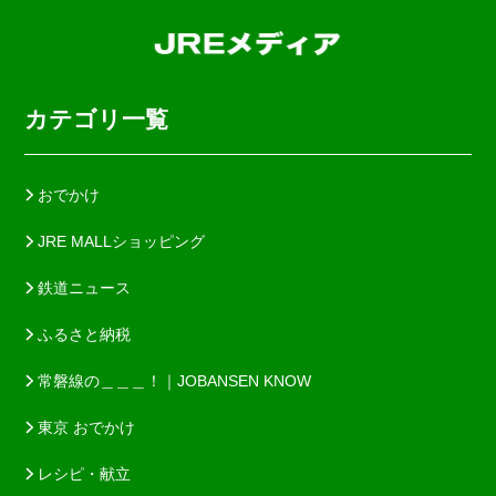
カテゴリ一覧
おでかけ
JRE MALLショッピング
鉄道ニュース
ふるさと納税
常磐線の＿＿＿！｜JOBANSEN KNOW
東京 おでかけ
レシピ・献立