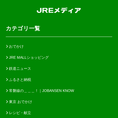
カテゴリ一覧
おでかけ
JRE MALLショッピング
鉄道ニュース
ふるさと納税
常磐線の＿＿＿！｜JOBANSEN KNOW
東京 おでかけ
レシピ・献立