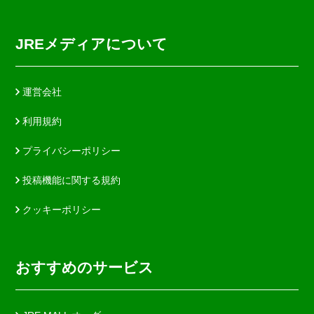
JREメディアについて
運営会社
利用規約
プライバシーポリシー
投稿機能に関する規約
クッキーポリシー
おすすめのサービス