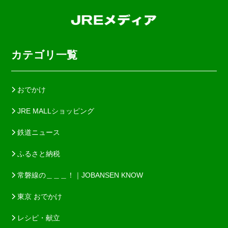
カテゴリ一覧
おでかけ
JRE MALLショッピング
鉄道ニュース
ふるさと納税
常磐線の＿＿＿！｜JOBANSEN KNOW
東京 おでかけ
レシピ・献立