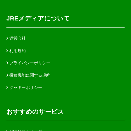
JREメディアについて
運営会社
利用規約
プライバシーポリシー
投稿機能に関する規約
クッキーポリシー
おすすめのサービス