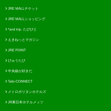
JRE MALLチケット
JRE MALLショッピング
*and trip. たびびと
えきねっとマガジン
JRE POINT
びゅうたび
中央線が好きだ
Tabi-CONNECT
メトロポリタンホテルズ
JR東日本ホテルメッツ