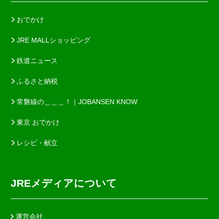
おでかけ
JRE MALLショッピング
鉄道ニュース
ふるさと納税
常磐線の＿＿＿！｜JOBANSEN KNOW
東京 おでかけ
レシピ・献立
JREメディアについて
運営会社