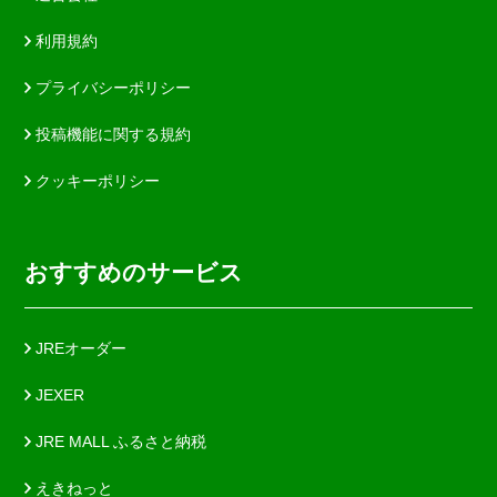
利用規約
プライバシーポリシー
投稿機能に関する規約
クッキーポリシー
おすすめのサービス
JREオーダー
JEXER
JRE MALL ふるさと納税
えきねっと