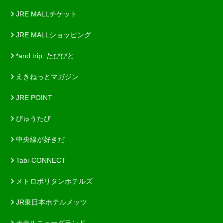
JRE MALLチケット
JRE MALLショッピング
*and trip. たびびと
えきねっとマガジン
JRE POINT
びゅうたび
中央線が好きだ
Tabi-CONNECT
メトロポリタンホテルズ
JR東日本ホテルメッツ
ホテルニューグランド