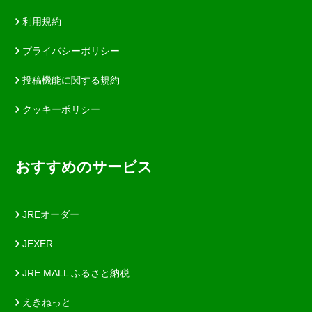
利用規約
プライバシーポリシー
投稿機能に関する規約
クッキーポリシー
おすすめのサービス
JREオーダー
JEXER
JRE MALL ふるさと納税
えきねっと