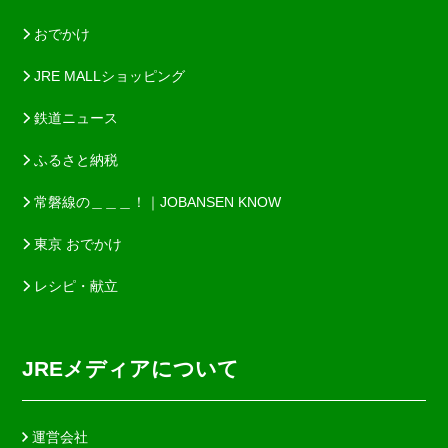
おでかけ
JRE MALLショッピング
鉄道ニュース
ふるさと納税
常磐線の＿＿＿！｜JOBANSEN KNOW
東京 おでかけ
レシピ・献立
JREメディアについて
運営会社