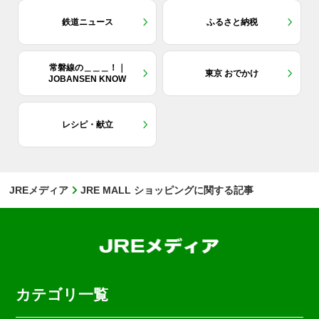
鉄道ニュース
ふるさと納税
常磐線の＿＿＿！｜
東京 おでかけ
JOBANSEN KNOW
レシピ・献立
JREメディア
JRE MALL ショッピングに関する記事
カテゴリ一覧