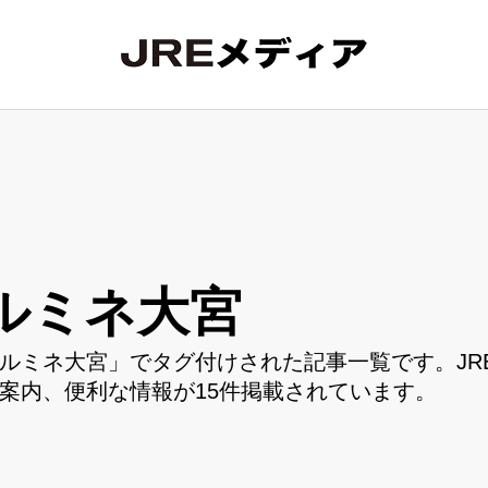
ルミネ大宮
ルミネ大宮」でタグ付けされた記事一覧です。JR
案内、便利な情報が15件掲載されています。