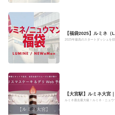
【福袋2025】ルミネ（L
2025年最高のスタートダッシュを切
【大宮駅】ルミネ大宮｜
ルミネ過去最大級！ルミネ・ニュウマン