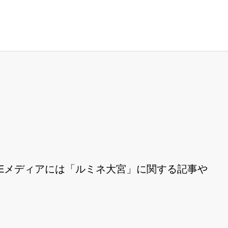
Eメディアには「ルミネ大宮」に関する記事や