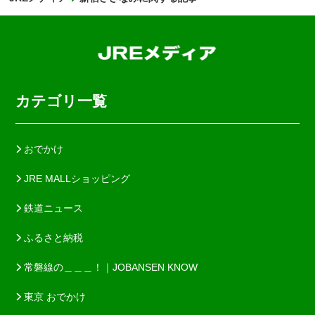
カテゴリ一覧
おでかけ
JRE MALLショッピング
鉄道ニュース
ふるさと納税
常磐線の＿＿＿！｜JOBANSEN KNOW
東京 おでかけ