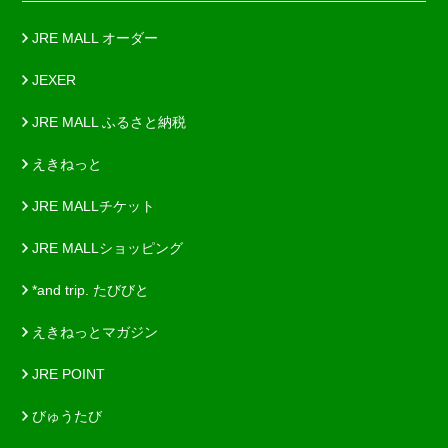
JRE MALL オーダー
JEXER
JRE MALL ふるさと納税
えきねっと
JRE MALLチケット
JRE MALLショッピング
*and trip. たびびと
えきねっとマガジン
JRE POINT
びゅうたび