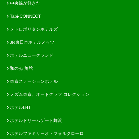
中央線が好きだ
Tabi-CONNECT
メトロポリタンホテルズ
JR東日本ホテルメッツ
ホテルニューグランド
和のゐ 角館
東京ステーションホテル
メズム東京、オートグラフ コレクション
ホテルB4T
ホテルドリームゲート舞浜
ホテルファミリーオ・フォルクローロ