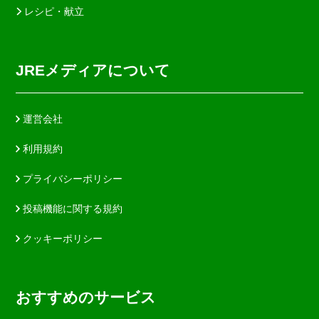
レシピ・献立
JREメディアについて
運営会社
利用規約
プライバシーポリシー
投稿機能に関する規約
クッキーポリシー
おすすめのサービス