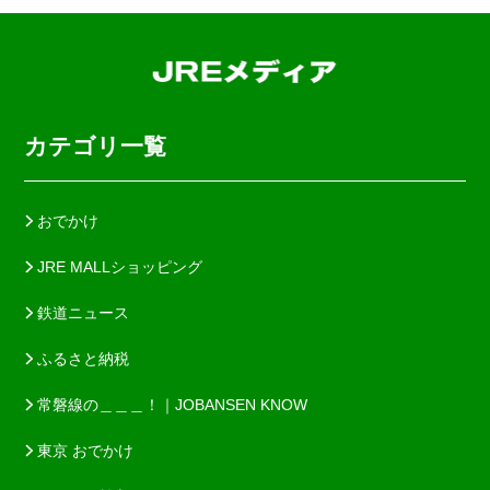
カテゴリ一覧
おでかけ
JRE MALLショッピング
鉄道ニュース
ふるさと納税
常磐線の＿＿＿！｜JOBANSEN KNOW
東京 おでかけ