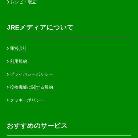
レシピ・献立
JREメディアについて
運営会社
利用規約
プライバシーポリシー
投稿機能に関する規約
クッキーポリシー
おすすめのサービス