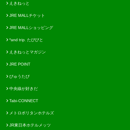
えきねっと
JRE MALLチケット
JRE MALLショッピング
*and trip. たびびと
えきねっとマガジン
JRE POINT
びゅうたび
中央線が好きだ
Tabi-CONNECT
メトロポリタンホテルズ
JR東日本ホテルメッツ