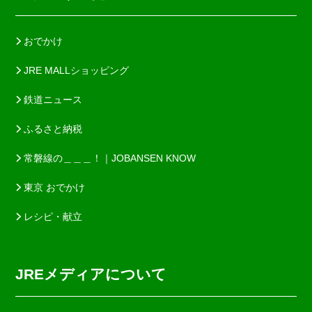
おでかけ
JRE MALLショッピング
鉄道ニュース
ふるさと納税
常磐線の＿＿＿！｜JOBANSEN KNOW
東京 おでかけ
レシピ・献立
JREメディアについて