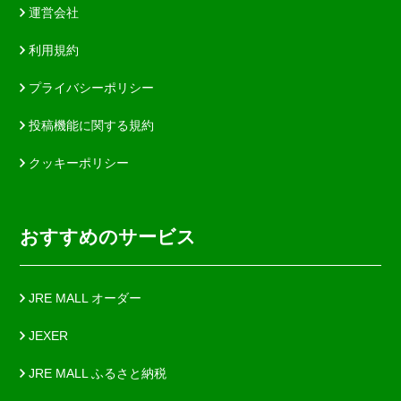
運営会社
利用規約
プライバシーポリシー
投稿機能に関する規約
クッキーポリシー
おすすめのサービス
JRE MALL オーダー
JEXER
JRE MALL ふるさと納税