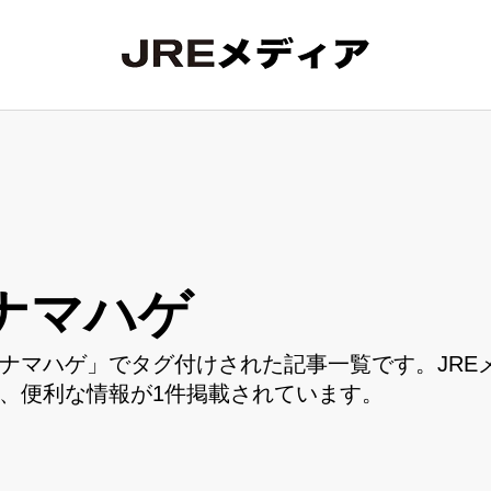
ナマハゲ
ナマハゲ」でタグ付けされた記事一覧です。JRE
、便利な情報が1件掲載されています。