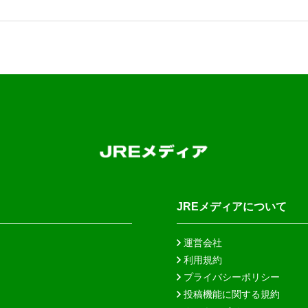
JREメディアについて
運営会社
利用規約
プライバシーポリシー
投稿機能に関する規約