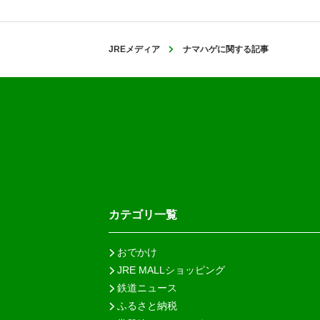
JREメディア
ナマハゲに関する記事
カテゴリ一覧
おでかけ
JRE MALLショッピング
鉄道ニュース
ふるさと納税