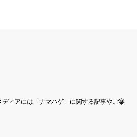
メディアには「ナマハゲ」に関する記事やご案